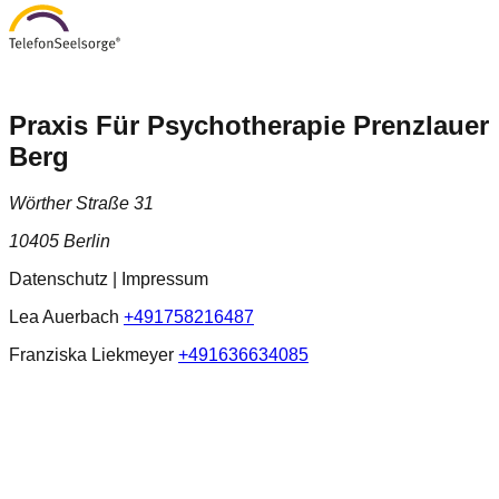
Praxis Für Psychotherapie Prenzlauer
Berg
Wörther Straße 31
10405 Berlin
Datenschutz | Impressum
Lea Auerbach
+491758216487
Franziska Liekmeyer
+491636634085