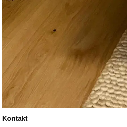
Kontakt