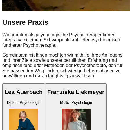
Unsere Praxis
Wir arbeiten als psychologische Psychotherapeutinnen
integrativ mit einem Schwerpunkt auf
tiefenpsychologisch
fundierter Psychotherapie.
Gemeinsam mit Ihnen möchten wir mithilfe Ihres Anliegens
und Ihrer Ziele sowie unserer beruflichen Erfahrung und
empirisch fundierter Methoden der Psychotherapie, den für
Sie passenden Weg finden, schwierige Lebensphasen zu
bewältigen und daran langfristig zu wachsen.
Lea Auerbach
Franziska Liekmeyer
Diplom Psychologin
M.Sc. Psychologin