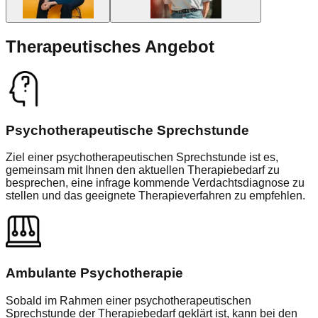
Therapeutisches Angebot
Psychotherapeutische Sprechstunde
Ziel einer psychotherapeutischen Sprechstunde ist es,
gemeinsam mit Ihnen den aktuellen Therapiebedarf zu
besprechen, eine infrage kommende Verdachtsdiagnose zu
stellen und das geeignete Therapieverfahren zu empfehlen.
Ambulante Psychotherapie
Sobald im Rahmen einer psychotherapeutischen
Sprechstunde der Therapiebedarf geklärt ist, kann bei den