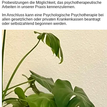
Probesitzungen die Möglichkeit, das psychotherapeutische
Arbeiten in unserer Praxis kennenzulernen.
Im Anschluss kann eine Psychologische Psychotherapie bei
allen gesetzlichen oder privaten Krankenkassen beantragt
oder selbstzahlend begonnen werden.