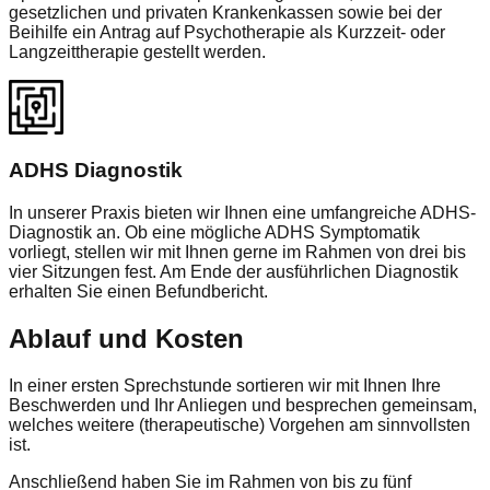
gesetzlichen und privaten Krankenkassen sowie bei der
Beihilfe ein Antrag auf Psychotherapie als Kurzzeit- oder
Langzeittherapie gestellt werden.
ADHS Diagnostik
In unserer Praxis bieten wir Ihnen eine umfangreiche ADHS-
Diagnostik an. Ob eine mögliche ADHS Symptomatik
vorliegt, stellen wir mit Ihnen gerne im Rahmen von drei bis
vier Sitzungen fest. Am Ende der ausführlichen Diagnostik
erhalten Sie einen Befundbericht.
Ablauf und Kosten
In einer ersten Sprechstunde sortieren wir mit Ihnen Ihre
Beschwerden und Ihr Anliegen und besprechen gemeinsam,
welches weitere (therapeutische) Vorgehen am sinnvollsten
ist.
Anschließend haben Sie im Rahmen von bis zu fünf